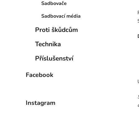
Sadbovače
Sadbovací média
Proti škůdcům
Technika
Příslušenství
Facebook
Instagram