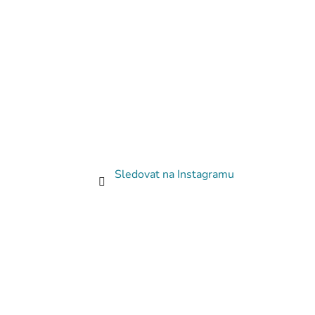
Sledovat na Instagramu