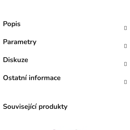
Popis
Parametry
Diskuze
Ostatní informace
Související produkty