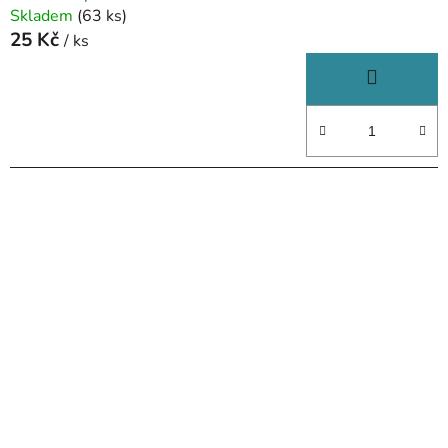
Skladem
(63 ks)
25 Kč
/ ks