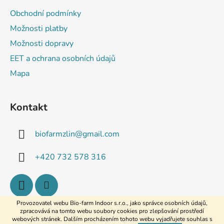
Obchodní podmínky
Možnosti platby
Možnosti dopravy
EET a ochrana osobních údajů
Mapa
Kontakt
biofarmzlin
@
gmail.com
+420 732 578 316
Provozovatel webu Bio-farm Indoor s.r.o., jako správce osobních údajů,
zpracovává na tomto webu soubory cookies pro zlepšování prostředí
webových stránek. Dalším procházením tohoto webu vyjadřujete souhlas s