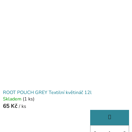
ROOT POUCH GREY Textilní květináč 12l
Skladem
(1 ks)
65 Kč
/ ks