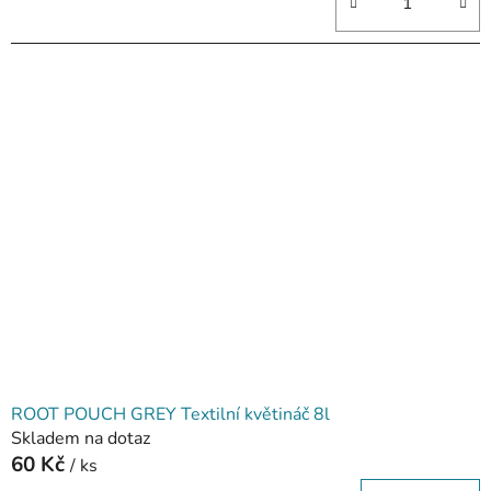
ROOT POUCH GREY Textilní květináč 8l
Skladem na dotaz
60 Kč
/ ks