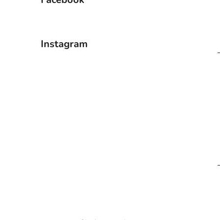
Instagram