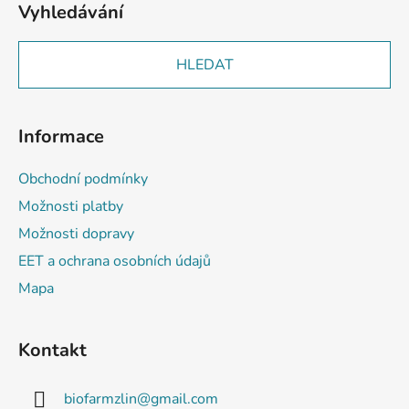
Vyhledávání
HLEDAT
Informace
Obchodní podmínky
Možnosti platby
Možnosti dopravy
EET a ochrana osobních údajů
Mapa
Kontakt
biofarmzlin
@
gmail.com