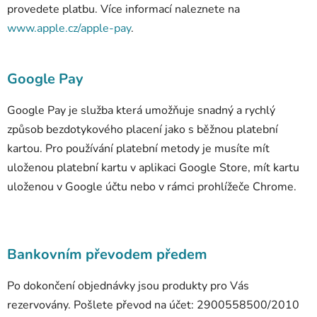
provedete platbu. Více informací naleznete na
www.apple.cz/apple-pay
.
Google Pay
Google Pay je služba která umožňuje snadný a rychlý
způsob bezdotykového placení jako s běžnou platební
kartou. Pro používání platební metody je musíte mít
uloženou platební kartu v aplikaci Google Store, mít kartu
uloženou v Google účtu nebo v rámci prohlížeče Chrome.
Bankovním převodem předem
Po dokončení objednávky jsou produkty pro Vás
rezervovány. Pošlete převod na účet: 2900558500/2010