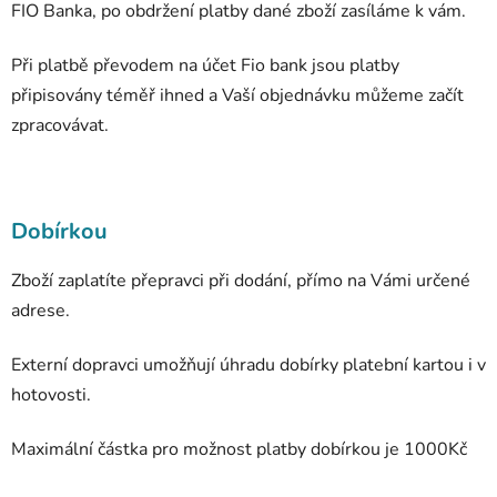
FIO Banka, po obdržení platby dané zboží zasíláme k vám.
Při platbě převodem na účet Fio bank jsou platby
připisovány téměř ihned a Vaší objednávku můžeme začít
zpracovávat.
Dobírkou
Zboží zaplatíte přepravci při dodání, přímo na Vámi určené
adrese.
Externí dopravci umožňují úhradu dobírky platební kartou i v
hotovosti.
Maximální částka pro možnost platby dobírkou je 1000Kč