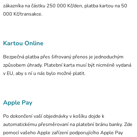
zákazníka na částku 250 000 Kč/den, platba kartou na 50
000 Kč/transakce.
Kartou Online
Bezpečná platba přes šifrovaný přenos je jednoduchým
způsobem úhrady. Platební karta musí být nicméně vydaná
v EU, aby s ní u nás bylo možné platit.
Apple Pay
Po dokončení vaší objednávky v košíku dojde k
automatickému přesměrovaní na platební bránu banky. Zde
pomocí vašeho Apple zařízení podporujícího Apple Pay