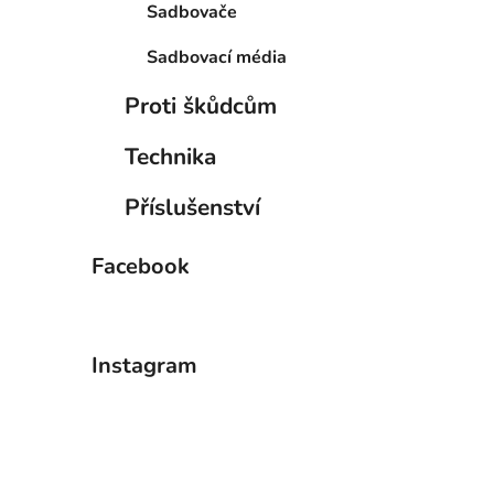
Sadbovače
Sadbovací média
Proti škůdcům
Technika
Příslušenství
Facebook
Instagram