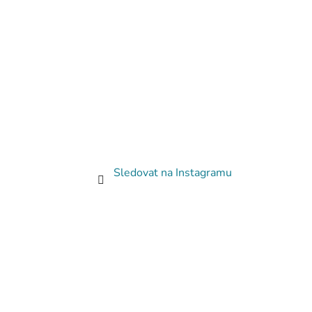
Sledovat na Instagramu