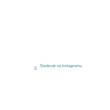
Sledovat na Instagramu