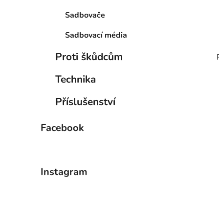
Sadbovače
Sadbovací média
Proti škůdcům
Technika
Příslušenství
Facebook
Instagram