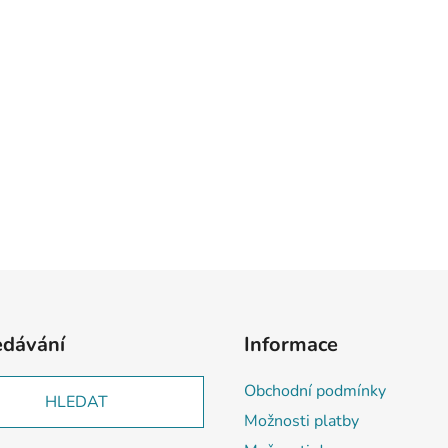
edávání
Informace
Obchodní podmínky
HLEDAT
Možnosti platby