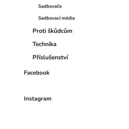
Sadbovače
Sadbovací média
Proti škůdcům
Technika
Příslušenství
Facebook
Instagram