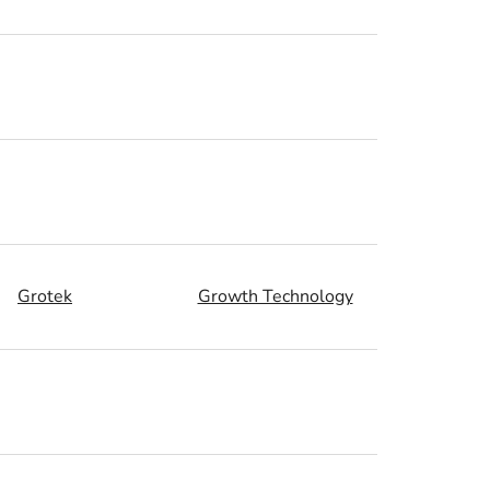
Grotek
Growth Technology