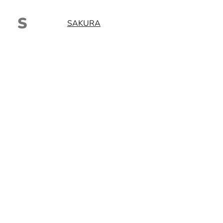
S
SAKURA