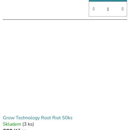
Grow Technology Root Riot 50ks
Skladem
(3 ks)