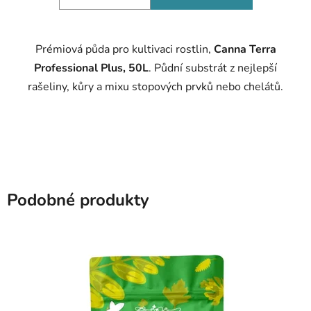
Prémiová půda pro kultivaci rostlin,
Canna Terra
Professional Plus, 50L
. Půdní substrát z nejlepší
rašeliny, kůry a mixu stopových prvků nebo chelátů.
Podobné produkty