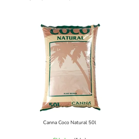
Canna Coco Natural 50l