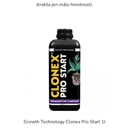
ztratila jen málo hmotnosti.
Growth Technology Clonex Pro Start 1l