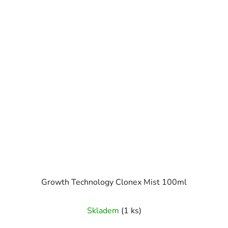
Growth Technology Clonex Mist 100ml
Skladem
(1 ks)