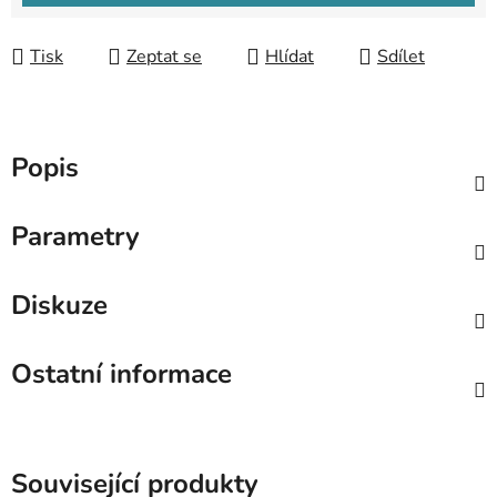
Tisk
Zeptat se
Hlídat
Sdílet
Popis
Parametry
Diskuze
Ostatní informace
Související produkty