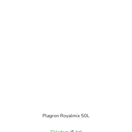
Plagron Royalmix 50L