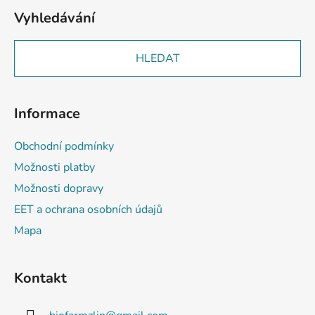
Vyhledávání
HLEDAT
Informace
Obchodní podmínky
Možnosti platby
Možnosti dopravy
EET a ochrana osobních údajů
Mapa
Kontakt