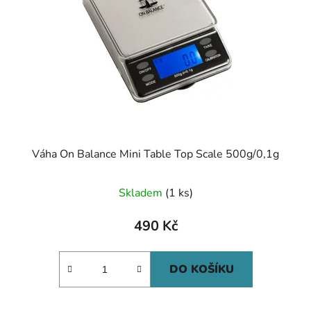
Váha On Balance Mini Table Top Scale 500g/0,1g
Skladem
(1 ks)
490 Kč
DO KOŠÍKU