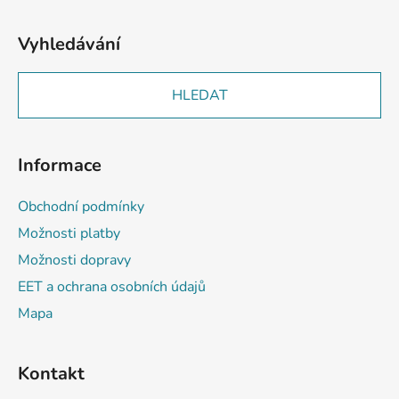
Vyhledávání
HLEDAT
Informace
Obchodní podmínky
Možnosti platby
Možnosti dopravy
EET a ochrana osobních údajů
Mapa
Kontakt