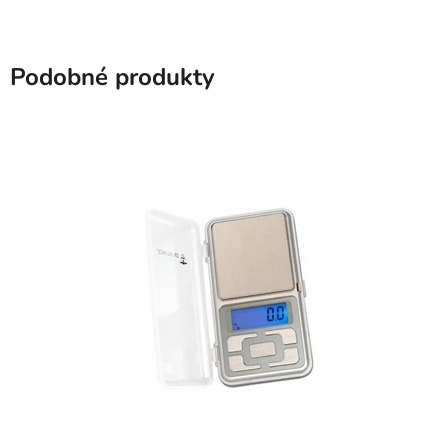
Podobné produkty