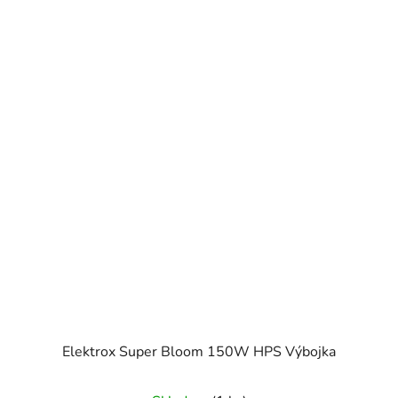
Elektrox Super Bloom 150W HPS Výbojka