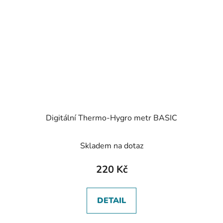
Digitální Thermo-Hygro metr BASIC
Skladem na dotaz
220 Kč
DETAIL