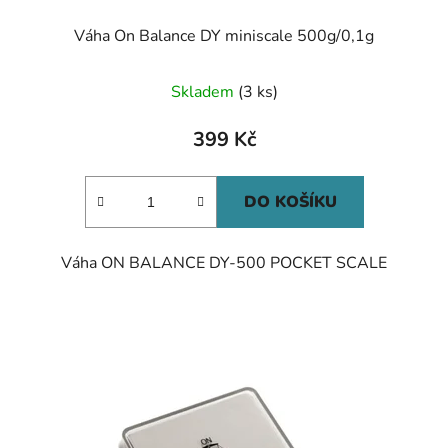
Váha On Balance DY miniscale 500g/0,1g
Skladem
(3 ks)
399 Kč
DO KOŠÍKU
Váha ON BALANCE DY-500 POCKET SCALE