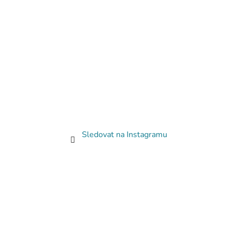
Sledovat na Instagramu