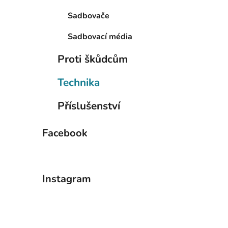
Sadbovače
Sadbovací média
Proti škůdcům
Technika
Příslušenství
Facebook
Instagram