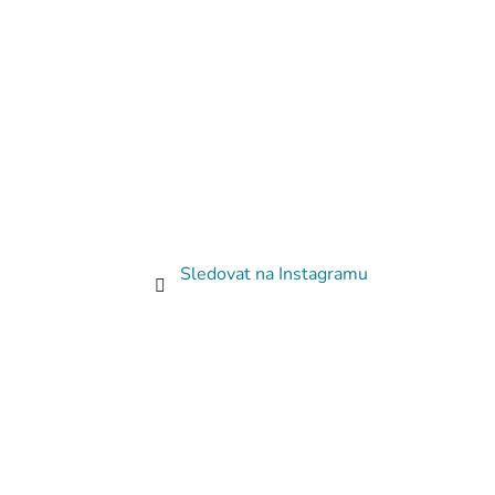
Sledovat na Instagramu