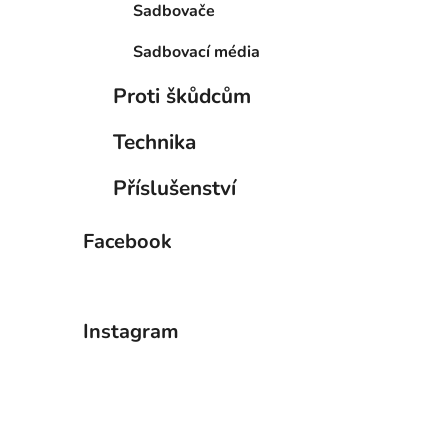
Sadbovače
Sadbovací média
Proti škůdcům
Technika
Příslušenství
Facebook
Instagram