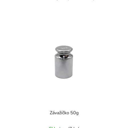
Závažíčko 50g