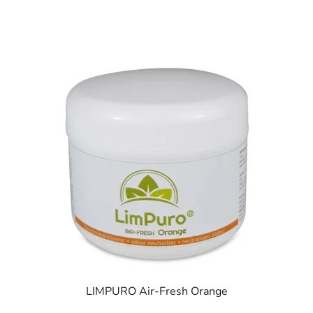
LIMPURO Air-Fresh Orange