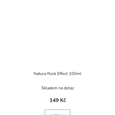
Natura Rock Effect 100ml
Skladem na dotaz
149 Kč