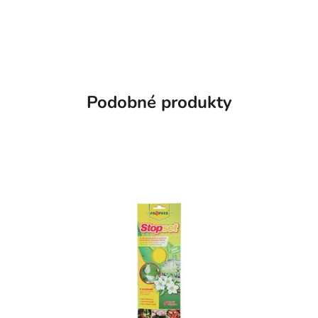
Podobné produkty