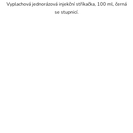
Vyplachová jednorázová injekční stříkačka, 100 ml, černá
se stupnicí.