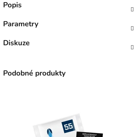
Popis
Parametry
Diskuze
Podobné produkty