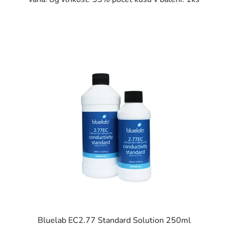
Bluelab EC2.77 Standard Solution 250ml