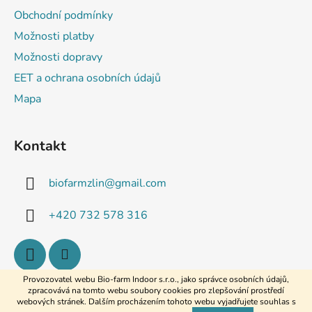
Obchodní podmínky
Možnosti platby
Možnosti dopravy
EET a ochrana osobních údajů
Mapa
Kontakt
biofarmzlin
@
gmail.com
+420 732 578 316
Provozovatel webu Bio-farm Indoor s.r.o., jako správce osobních údajů,
zpracovává na tomto webu soubory cookies pro zlepšování prostředí
webových stránek. Dalším procházením tohoto webu vyjadřujete souhlas s