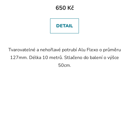
650 Kč
DETAIL
Tvarovatelné a nehořlavé potrubí Alu Flexo o průměru
127mm. Délka 10 metrů. Stlačeno do balení o výšce
50cm.