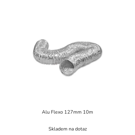
Alu Flexo 127mm 10m
Skladem na dotaz