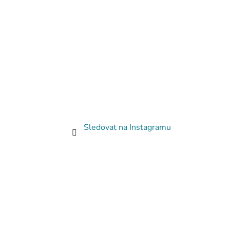
Sledovat na Instagramu