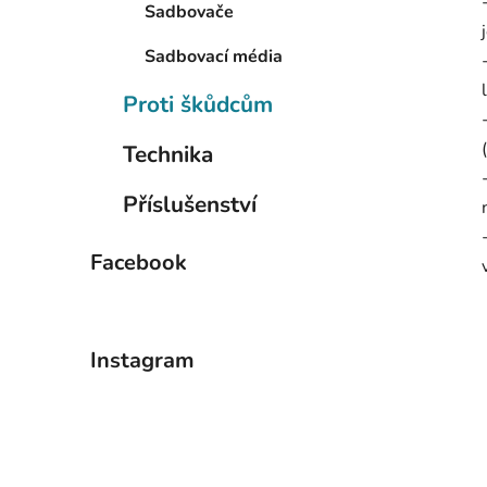
Sadbovače
Sadbovací média
Proti škůdcům
Technika
Příslušenství
Facebook
Instagram