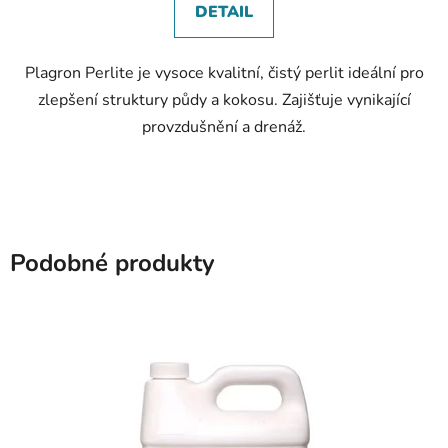
DETAIL
Plagron Perlite je vysoce kvalitní, čistý perlit ideální pro
zlepšení struktury půdy a kokosu. Zajišťuje vynikající
provzdušnění a drenáž.
Podobné produkty