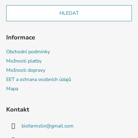
HLEDAT
Informace
Obchodní podmínky
Možnosti platby
Možnosti dopravy
EET a ochrana osobních údajů
Mapa
Kontakt
biofarmzlin
@
gmail.com