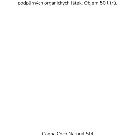
podpůrných organických látek. Objem 50 litrů.
Canna Coco Natural 50l