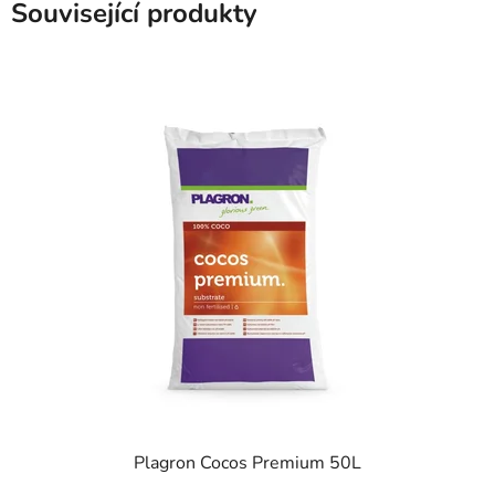
Související produkty
Plagron Cocos Premium 50L