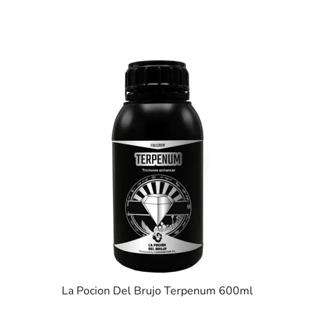
La Pocion Del Brujo Terpenum 600ml