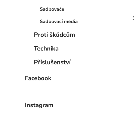
Sadbovače
Sadbovací média
Proti škůdcům
Technika
Příslušenství
Facebook
Instagram