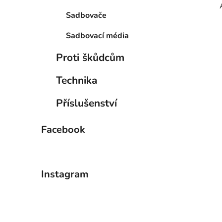
Sadbovače
Sadbovací média
Proti škůdcům
Technika
Příslušenství
Facebook
Instagram