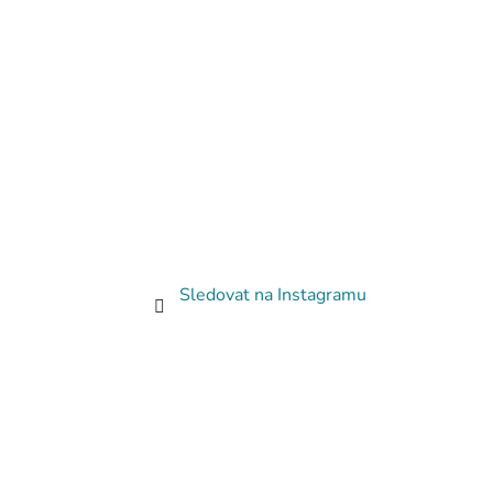
Sledovat na Instagramu