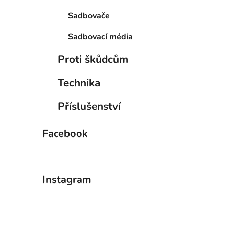
Sadbovače
Sadbovací média
Proti škůdcům
Technika
Příslušenství
Facebook
Instagram