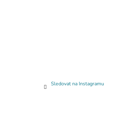
Sledovat na Instagramu