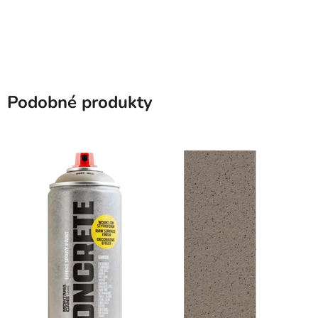
Podobné produkty