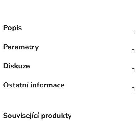
Popis
Parametry
Diskuze
Ostatní informace
Související produkty