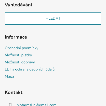
Vyhledávání
HLEDAT
Informace
Obchodní podmínky
Možnosti platby
Možnosti dopravy
EET a ochrana osobních údajů
Mapa
Kontakt
biofarmzlin
@
gmail.com