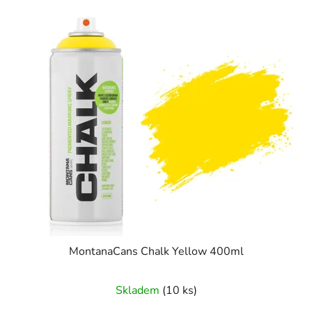
MontanaCans Chalk Yellow 400ml
Skladem
(10 ks)