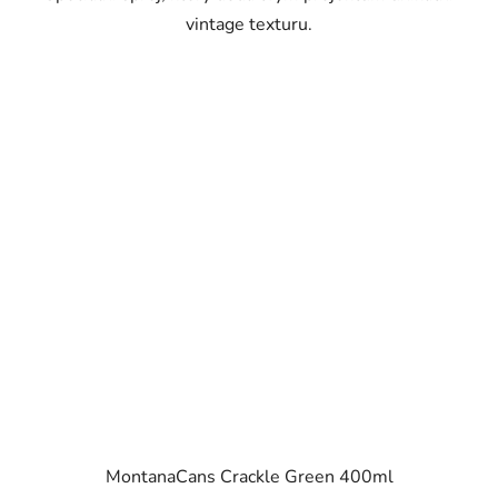
vintage texturu.
MontanaCans Crackle Green 400ml