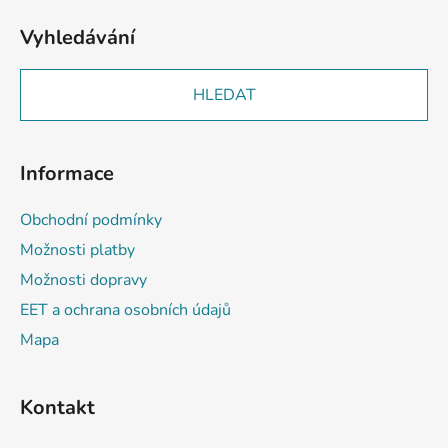
Vyhledávání
HLEDAT
Informace
Obchodní podmínky
Možnosti platby
Možnosti dopravy
EET a ochrana osobních údajů
Mapa
Kontakt