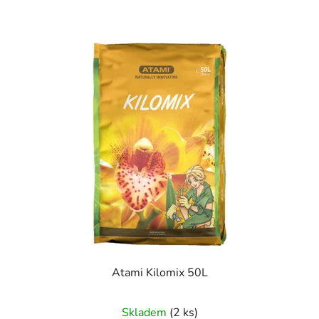
Atami Kilomix 50L
Skladem
(2 ks)