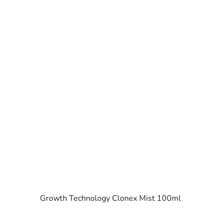
Growth Technology Clonex Mist 100ml