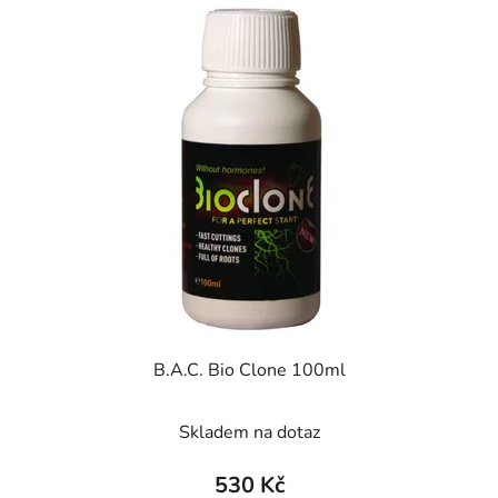
B.A.C. Bio Clone 100ml
Skladem na dotaz
530 Kč