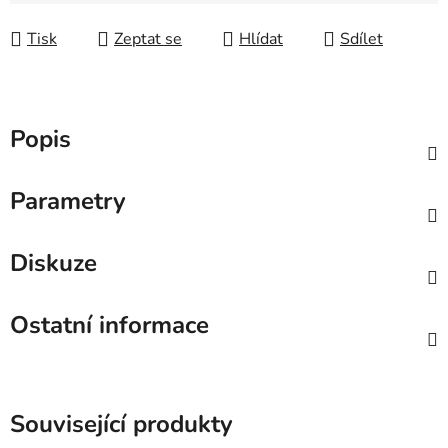
Tisk
Zeptat se
Hlídat
Sdílet
Popis
Parametry
Diskuze
Ostatní informace
Související produkty