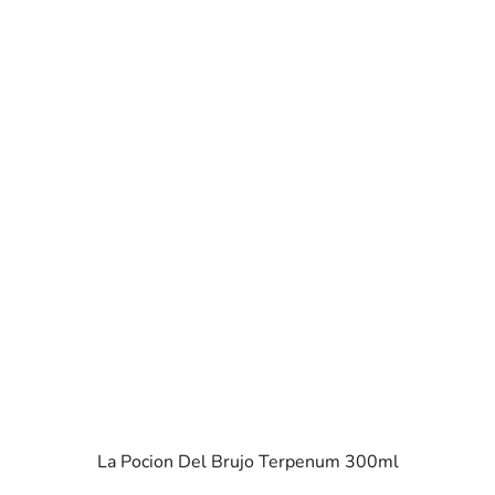
La Pocion Del Brujo Terpenum 300ml