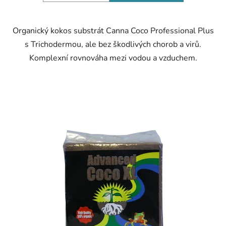
Organický kokos substrát Canna Coco Professional Plus
s Trichodermou, ale bez škodlivých chorob a virů.
Komplexní rovnováha mezi vodou a vzduchem.