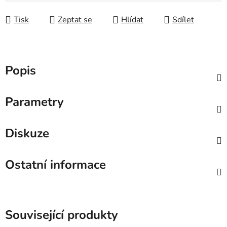
Tisk
Zeptat se
Hlídat
Sdílet
Popis
Parametry
Diskuze
Ostatní informace
Související produkty