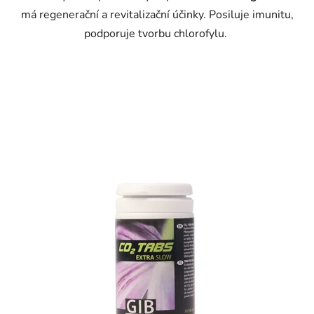
má regenerační a revitalizační účinky. Posiluje imunitu,
podporuje tvorbu chlorofylu.