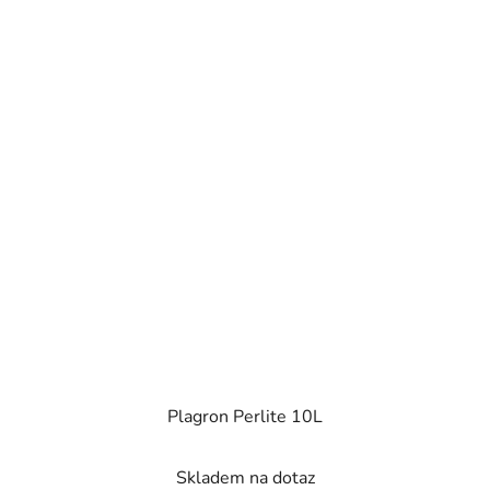
Plagron Perlite 10L
Skladem na dotaz