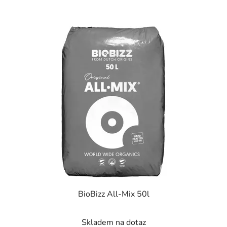
BioBizz All-Mix 50l
Skladem na dotaz