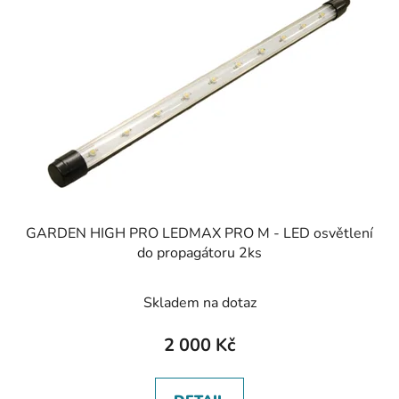
GARDEN HIGH PRO LEDMAX PRO M - LED osvětlení
do propagátoru 2ks
Skladem na dotaz
2 000 Kč