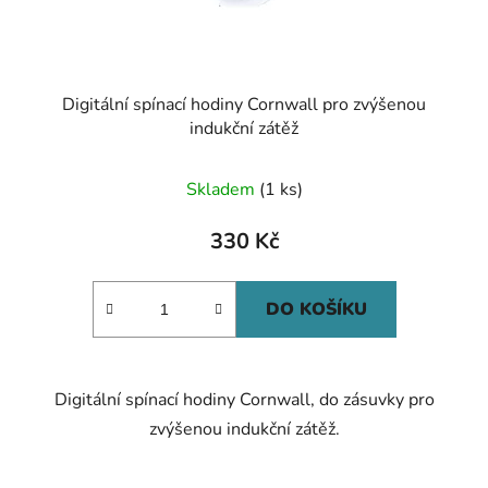
Digitální spínací hodiny Cornwall pro zvýšenou
indukční zátěž
Skladem
(1 ks)
330 Kč
DO KOŠÍKU
Digitální spínací hodiny Cornwall, do zásuvky pro
zvýšenou indukční zátěž.