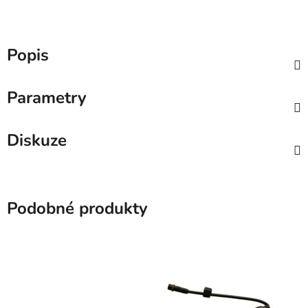
Popis
Parametry
Diskuze
Podobné produkty