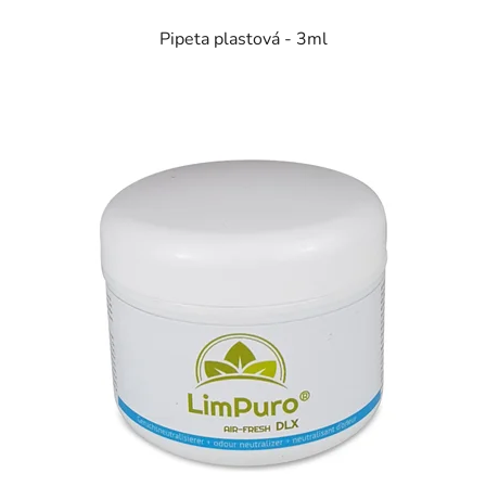
Pipeta plastová - 3ml