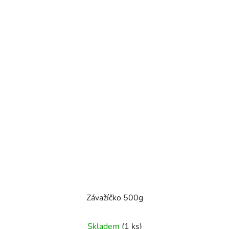
Závažíčko 500g
Skladem
(1 ks)