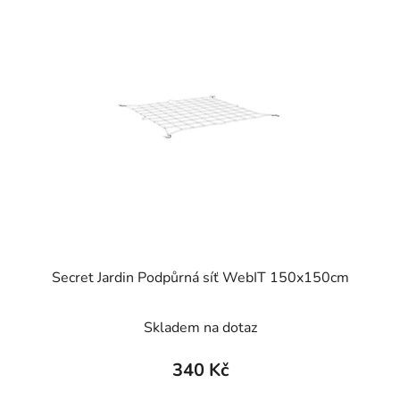
Secret Jardin Podpůrná síť WebIT 150x150cm
Skladem na dotaz
340 Kč