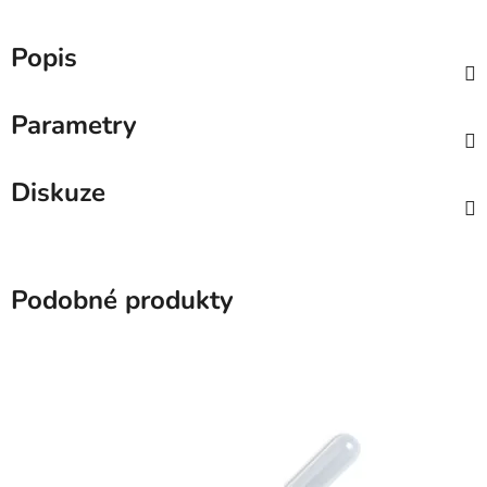
Popis
Parametry
Diskuze
Podobné produkty