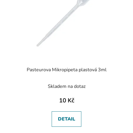
Pasteurova Mikropipeta plastová 3ml
Skladem na dotaz
10 Kč
DETAIL