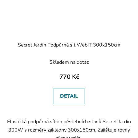
Secret Jardin Podpůrná síť WebIT 300x150cm
Skladem na dotaz
770 Kč
DETAIL
Elastická podpůrná síť do pěstebních stanů Secret Jardin
300W s rozměry základny 300x150cm. Zajišťuje rovný