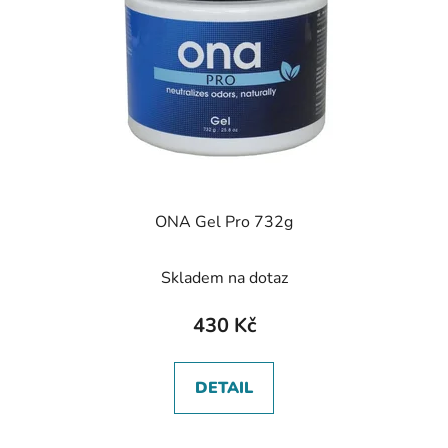
ONA Gel Pro 732g
Skladem na dotaz
430 Kč
DETAIL