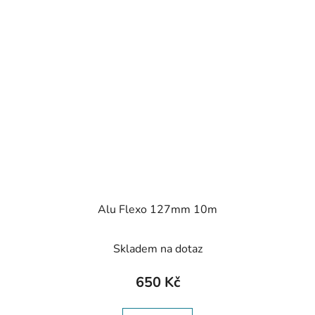
Alu Flexo 127mm 10m
Skladem na dotaz
650 Kč