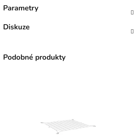
Parametry
Diskuze
Podobné produkty