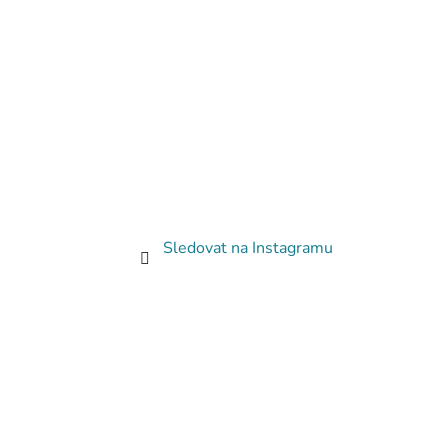
Sledovat na Instagramu