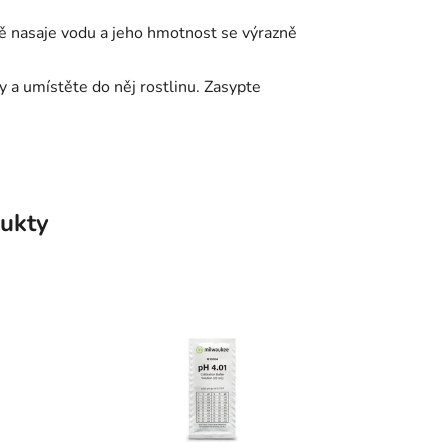
 nasaje vodu a jeho hmotnost se výrazně
 a umístěte do něj rostlinu. Zasypte
ukty