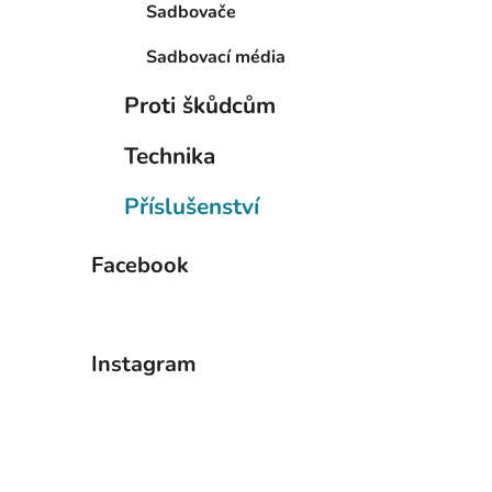
Sadbovače
Sadbovací média
Proti škůdcům
Technika
Příslušenství
Facebook
Instagram