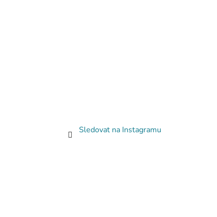
Sledovat na Instagramu