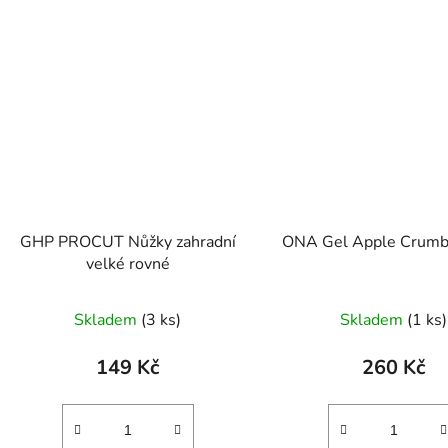
GHP PROCUT Nůžky zahradní
ONA Gel Apple Crumb
velké rovné
Skladem
(3 ks)
Skladem
(1 ks)
149 Kč
260 Kč