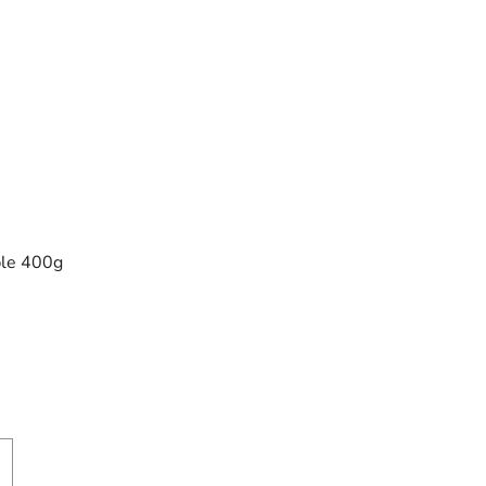
le 400g