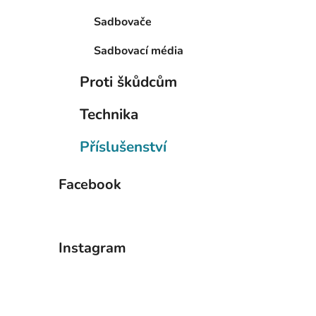
Sadbovače
Sadbovací média
Proti škůdcům
Technika
Příslušenství
Facebook
Instagram