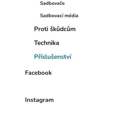
Sadbovače
Sadbovací média
Proti škůdcům
Technika
Příslušenství
Facebook
Instagram