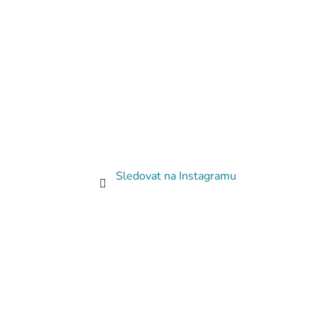
Sledovat na Instagramu