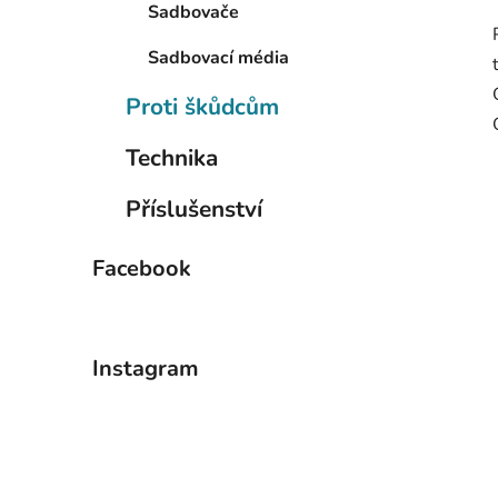
Sadbovače
Sadbovací média
Proti škůdcům
Technika
Příslušenství
Facebook
Instagram