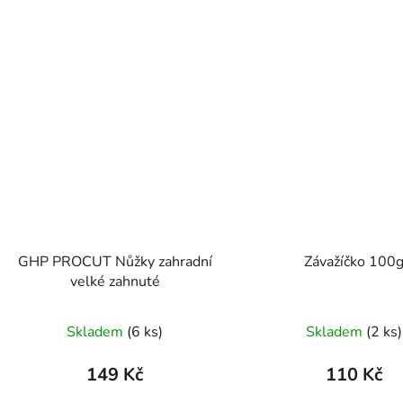
GHP PROCUT Nůžky zahradní
Závažíčko 100
velké zahnuté
Skladem
(6 ks)
Skladem
(2 ks)
149 Kč
110 Kč