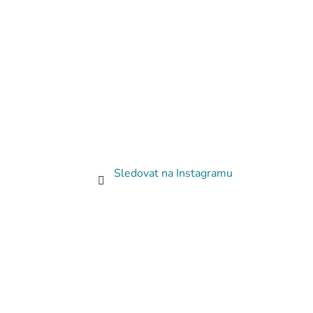
Sledovat na Instagramu