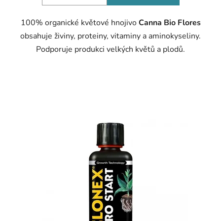
100% organické květové hnojivo
Canna Bio Flores
obsahuje živiny, proteiny, vitaminy a aminokyseliny.
Podporuje produkci velkých květů a plodů.