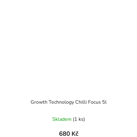
Growth Technology Chilli Focus 5l
Skladem
(1 ks)
680 Kč