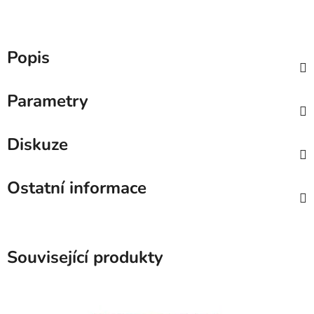
Popis
Parametry
Diskuze
Ostatní informace
Související produkty