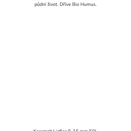
půdní život. Dříve Bio Humus.