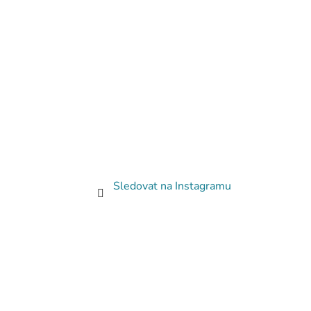
Sledovat na Instagramu