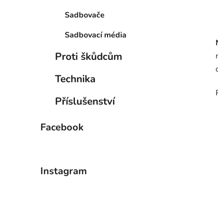
Sadbovače
Sadbovací média
Proti škůdcům
Technika
Příslušenství
Facebook
Instagram