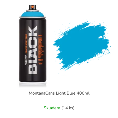
MontanaCans Light Blue 400ml
Skladem
(14 ks)