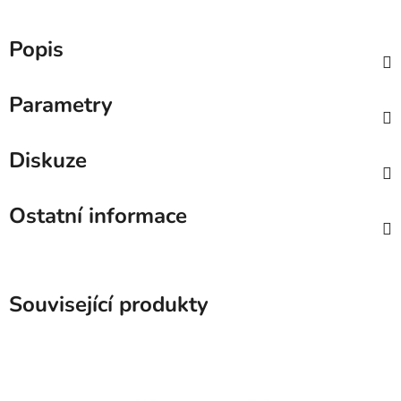
Popis
Parametry
Diskuze
Ostatní informace
Související produkty