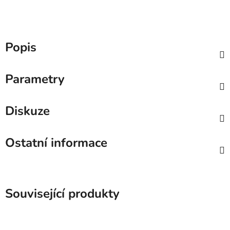
Popis
Parametry
Diskuze
Ostatní informace
Související produkty