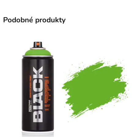
Podobné produkty