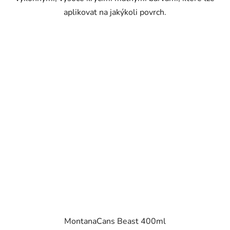
aplikovat na jakýkoli povrch.
MontanaCans Beast 400ml