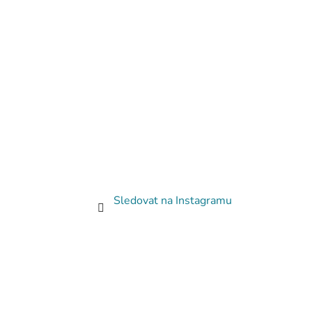
Sledovat na Instagramu