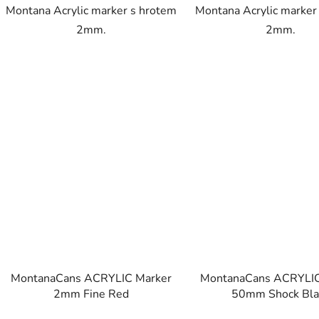
Montana Acrylic marker s hrotem
Montana Acrylic marker
2mm.
2mm.
MontanaCans ACRYLIC Marker
MontanaCans ACRYLIC
2mm Fine Red
50mm Shock Bla