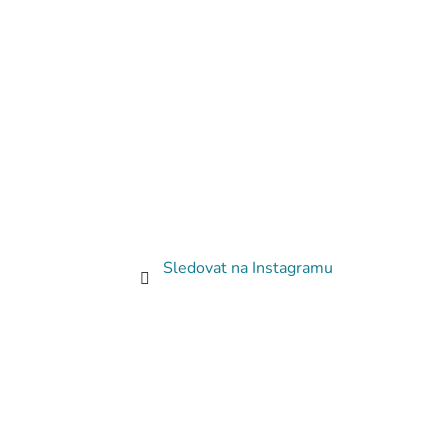
Sledovat na Instagramu