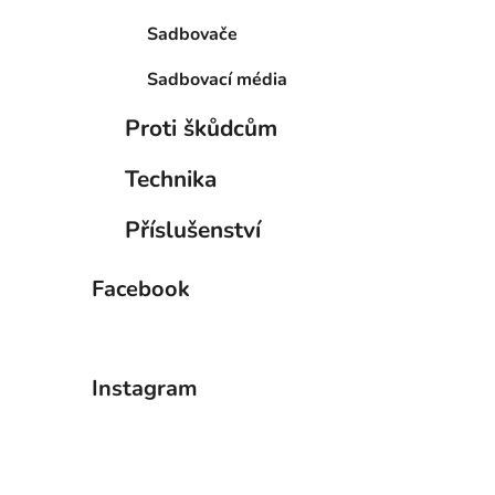
Sadbovače
Sadbovací média
Proti škůdcům
Technika
Příslušenství
Facebook
Instagram