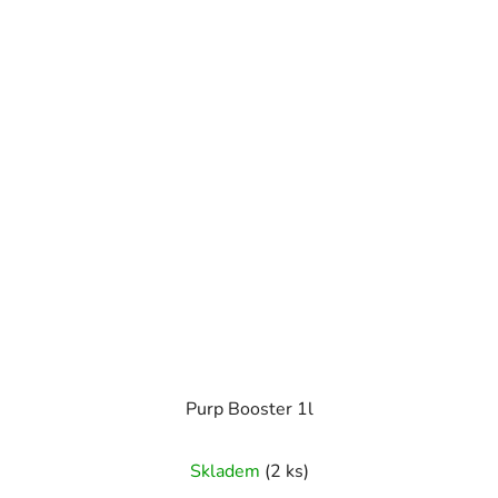
Purp Booster 1l
Skladem
(2 ks)