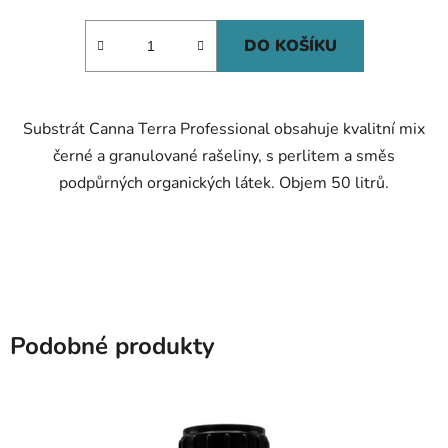
cena:
DO KOŠÍKU
Substrát Canna Terra Professional obsahuje kvalitní mix
černé a granulované rašeliny, s perlitem a směs
podpůrných organických látek. Objem 50 litrů.
Podobné produkty