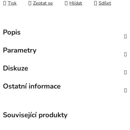
Tisk
Zeptat se
Hlídat
Sdílet
Popis
Parametry
Diskuze
Ostatní informace
Související produkty