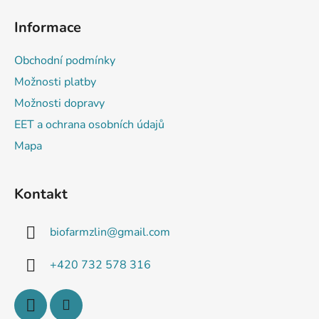
Informace
Obchodní podmínky
Možnosti platby
Možnosti dopravy
EET a ochrana osobních údajů
Mapa
Kontakt
biofarmzlin
@
gmail.com
+420 732 578 316