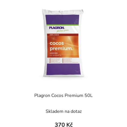
Plagron Cocos Premium 50L
Skladem na dotaz
370 Kč