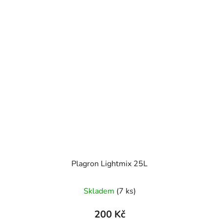
Plagron Lightmix 25L
Skladem
(7 ks)
200 Kč