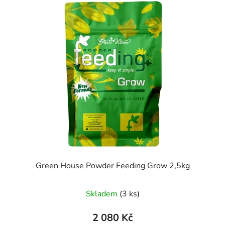
Green House Powder Feeding Grow 2,5kg
Skladem
(3 ks)
2 080 Kč