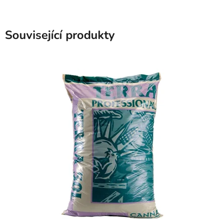
Související produkty